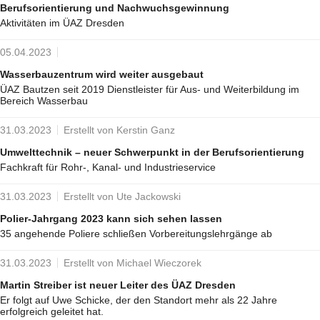
Berufsorientierung und Nachwuchsgewinnung
Aktivitäten im ÜAZ Dresden
05.04.2023
Wasserbauzentrum wird weiter ausgebaut
ÜAZ Bautzen seit 2019 Dienstleister für Aus- und Weiterbildung im
Bereich Wasserbau
31.03.2023
Erstellt von Kerstin Ganz
Umwelttechnik – neuer Schwerpunkt in der Berufsorientierung
Fachkraft für Rohr-, Kanal- und Industrieservice
31.03.2023
Erstellt von Ute Jackowski
Polier-Jahrgang 2023 kann sich sehen lassen
35 angehende Poliere schließen Vorbereitungslehrgänge ab
31.03.2023
Erstellt von Michael Wieczorek
Martin Streiber ist neuer Leiter des ÜAZ Dresden
Er folgt auf Uwe Schicke, der den Standort mehr als 22 Jahre
erfolgreich geleitet hat.