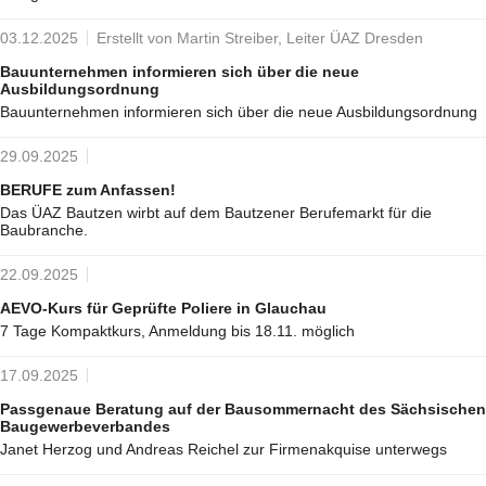
03.12.2025
Erstellt von Martin Streiber, Leiter ÜAZ Dresden
Bauunternehmen informieren sich über die neue
Ausbildungsordnung
Bauunternehmen informieren sich über die neue Ausbildungsordnung
29.09.2025
BERUFE zum Anfassen!
Das ÜAZ Bautzen wirbt auf dem Bautzener Berufemarkt für die
Baubranche.
22.09.2025
AEVO-Kurs für Geprüfte Poliere in Glauchau
7 Tage Kompaktkurs, Anmeldung bis 18.11. möglich
17.09.2025
Passgenaue Beratung auf der Bausommernacht des Sächsischen
Baugewerbeverbandes
Janet Herzog und Andreas Reichel zur Firmenakquise unterwegs