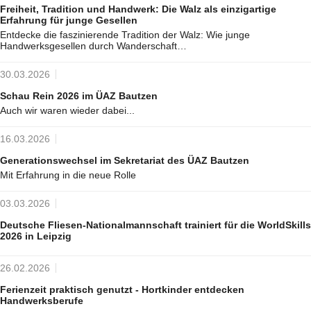
Freiheit, Tradition und Handwerk: Die Walz als einzigartige
Erfahrung für junge Gesellen
Entdecke die faszinierende Tradition der Walz: Wie junge
Handwerksgesellen durch Wanderschaft…
30.03.2026
Schau Rein 2026 im ÜAZ Bautzen
Auch wir waren wieder dabei...
16.03.2026
Generationswechsel im Sekretariat des ÜAZ Bautzen
Mit Erfahrung in die neue Rolle
03.03.2026
Deutsche Fliesen-Nationalmannschaft trainiert für die WorldSkills
2026 in Leipzig
26.02.2026
Ferienzeit praktisch genutzt - Hortkinder entdecken
Handwerksberufe