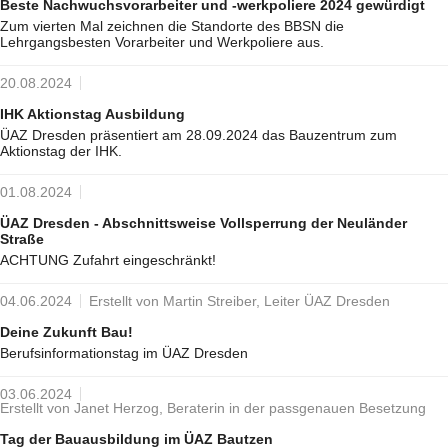
Beste Nachwuchsvorarbeiter und -werkpoliere 2024 gewürdigt
Zum vierten Mal zeichnen die Standorte des BBSN die
Lehrgangsbesten Vorarbeiter und Werkpoliere aus.
20.08.2024
IHK Aktionstag Ausbildung
ÜAZ Dresden präsentiert am 28.09.2024 das Bauzentrum zum
Aktionstag der IHK.
01.08.2024
ÜAZ Dresden - Abschnittsweise Vollsperrung der Neuländer
Straße
ACHTUNG Zufahrt eingeschränkt!
04.06.2024
Erstellt von Martin Streiber, Leiter ÜAZ Dresden
Deine Zukunft Bau!
Berufsinformationstag im ÜAZ Dresden
03.06.2024
Erstellt von Janet Herzog, Beraterin in der passgenauen Besetzung
Tag der Bauausbildung im ÜAZ Bautzen