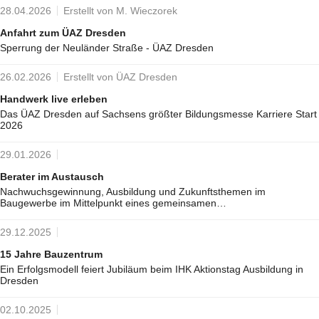
28.04.2026
Erstellt von M. Wieczorek
Anfahrt zum ÜAZ Dresden
Sperrung der Neuländer Straße - ÜAZ Dresden
26.02.2026
Erstellt von ÜAZ Dresden
Handwerk live erleben
Das ÜAZ Dresden auf Sachsens größter Bildungsmesse Karriere Start
2026
29.01.2026
Berater im Austausch
Nachwuchsgewinnung, Ausbildung und Zukunftsthemen im
Baugewerbe im Mittelpunkt eines gemeinsamen…
29.12.2025
15 Jahre Bauzentrum
Ein Erfolgsmodell feiert Jubiläum beim IHK Aktionstag Ausbildung in
Dresden
02.10.2025