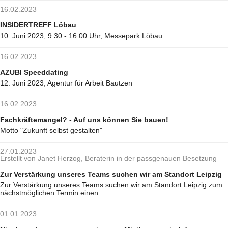
16.02.2023
INSIDERTREFF Löbau
10. Juni 2023, 9:30 - 16:00 Uhr, Messepark Löbau
16.02.2023
AZUBI Speeddating
12. Juni 2023, Agentur für Arbeit Bautzen
16.02.2023
Fachkräftemangel? - Auf uns können Sie bauen!
Motto "Zukunft selbst gestalten"
27.01.2023
Erstellt von Janet Herzog, Beraterin in der passgenauen Besetzung
Zur Verstärkung unseres Teams suchen wir am Standort Leipzig
Zur Verstärkung unseres Teams suchen wir am Standort Leipzig zum
nächstmöglichen Termin einen …
01.01.2023