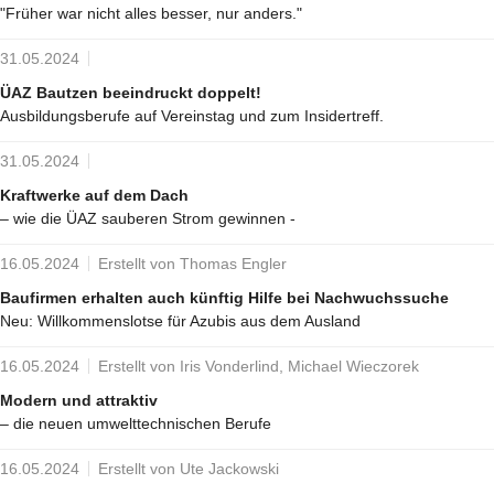
"Früher war nicht alles besser, nur anders."
31.05.2024
ÜAZ Bautzen beeindruckt doppelt!
Ausbildungsberufe auf Vereinstag und zum Insidertreff.
31.05.2024
Kraftwerke auf dem Dach
– wie die ÜAZ sauberen Strom gewinnen -
16.05.2024
Erstellt von Thomas Engler
Baufirmen erhalten auch künftig Hilfe bei Nachwuchssuche
Neu: Willkommenslotse für Azubis aus dem Ausland
16.05.2024
Erstellt von Iris Vonderlind, Michael Wieczorek
Modern und attraktiv
– die neuen umwelttechnischen Berufe
16.05.2024
Erstellt von Ute Jackowski