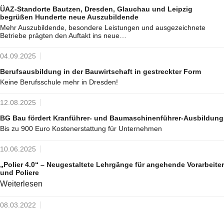
ÜAZ-Standorte Bautzen, Dresden, Glauchau und Leipzig
begrüßen Hunderte neue Auszubildende
Mehr Auszubildende, besondere Leistungen und ausgezeichnete
Betriebe prägten den Auftakt ins neue…
04.09.2025
Berufsausbildung in der Bauwirtschaft in gestreckter Form
Keine Berufsschule mehr in Dresden!
12.08.2025
BG Bau fördert Kranführer- und Baumaschinenführer-Ausbildung
Bis zu 900 Euro Kostenerstattung für Unternehmen
10.06.2025
„Polier 4.0“ – Neugestaltete Lehrgänge für angehende Vorarbeiter
und Poliere
Weiterlesen
08.03.2022