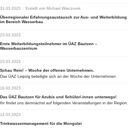
31.03.2023
Erstellt von Michael Wieczorek
Überregionaler Erfahrungsaustausch zur Aus- und Weiterbildung
im Bereich Wasserbau
23.03.2023
Erste Weiterbildungsteilnehmer im ÜAZ Bautzen –
Wasserbauzentrum
23.03.2023
Schau Rein! – Woche der offenen Unternehmen.
Das ÜAZ Leipzig beteiligte sich an der Woche der Unternehmen.
16.03.2023
Das ÜAZ Bautzen für Azubis und Schüler/-innen unterwegs!
Ihr findet uns demnächst auf folgenden Veranstaltungen in der Region.
14.03.2023
Trinkwassermanagement für die Mongolei