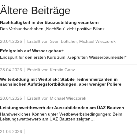
Ältere Beiträge
Nachhaltigkeit in der Bauausbildung verankern
Das Verbundvorhaben „NachBau“ zieht positive Bilanz
28.04.2026
Erstellt von Sven Böttcher, Michael Wieczorek
Erfolgreich auf Wasser gebaut:
Endspurt für den ersten Kurs zum „Geprüften Wasserbaumeister“
28.04.2026
Erstellt von Kerstin Ganz
Weiterbildung mit Weitblick: Stabile Teilnehmerzahlen in
sächsischen Aufstiegsfortbildungen, aber weniger Poliere
28.04.2026
Erstellt von Michael Wieczorek
Leistungswettbewerb der Auszubildenden am ÜAZ Bautzen
Handwerkliches Können unter Wettbewerbsbedingungen: Beim
Leistungswettbewerb am ÜAZ Bautzen zeigten…
21.04.2026