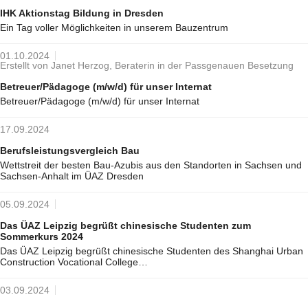
IHK Aktionstag Bildung in Dresden
Ein Tag voller Möglichkeiten in unserem Bauzentrum
01.10.2024
Erstellt von Janet Herzog, Beraterin in der Passgenauen Besetzung
Betreuer/Pädagoge (m/w/d) für unser Internat
Betreuer/Pädagoge (m/w/d) für unser Internat
17.09.2024
Berufsleistungsvergleich Bau
Wettstreit der besten Bau-Azubis aus den Standorten in Sachsen und
Sachsen-Anhalt im ÜAZ Dresden
05.09.2024
Das ÜAZ Leipzig begrüßt chinesische Studenten zum
Sommerkurs 2024
Das ÜAZ Leipzig begrüßt chinesische Studenten des Shanghai Urban
Construction Vocational College…
03.09.2024