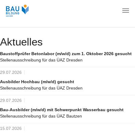
Zum Hauptinhalt springen
Aktuelles
Baustoffprüfer Betonlabor (m/w/d) zum 1. Oktober 2026 gesucht
Stellenausschreibung für das ÜAZ Dresden
29.07.2026
Ausbilder Hochbau (m/w/d) gesucht
Stellenausschreibung für das ÜAZ Dresden
29.07.2026
Bau-Ausbilder (m/w/d) mit Schwerpunkt Wasserbau gesucht
Stellenausschreibung für das ÜAZ Bautzen
15.07.2026