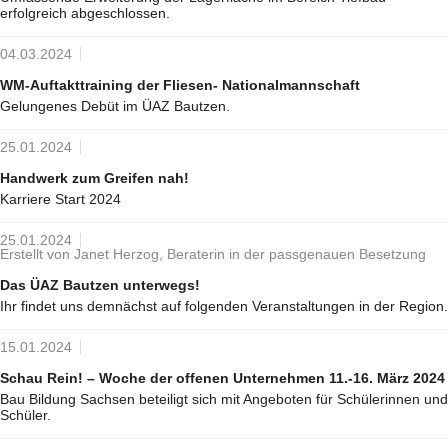
erfolgreich abgeschlossen.
04.03.2024
WM-Auftakttraining der Fliesen- Nationalmannschaft
Gelungenes Debüt im ÜAZ Bautzen.
25.01.2024
Handwerk zum Greifen nah!
Karriere Start 2024
25.01.2024
Erstellt von Janet Herzog, Beraterin in der passgenauen Besetzung
Das ÜAZ Bautzen unterwegs!
Ihr findet uns demnächst auf folgenden Veranstaltungen in der Region.
15.01.2024
Schau Rein! – Woche der offenen Unternehmen 11.-16. März 2024
Bau Bildung Sachsen beteiligt sich mit Angeboten für Schülerinnen und
Schüler.