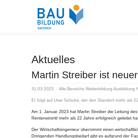
Zum Hauptinhalt springen
Aktuelles
Martin Streiber ist neu
31.03.2023
Alle Bereiche Weiterbildung Ausbildung
Er folgt auf Uwe Schicke, der den Standort mehr als 22 
Am 1. Januar 2023 hat Martin Streiber die Leitung de
Renteneintritt mehr als 22 Jahre erfolgreich geleitet ha
Der Wirtschaftsingenieur übernimmt einen wirtschaftlich
Dringenden Handlungsbedarf gibt es aufgrund der Fac