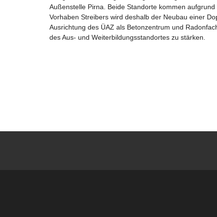
Außenstelle Pirna. Beide Standorte kommen aufgrund 
Vorhaben Streibers wird deshalb der Neubau einer Dop
Ausrichtung des ÜAZ als Betonzentrum und Radonfachz
des Aus- und Weiterbildungsstandortes zu stärken.