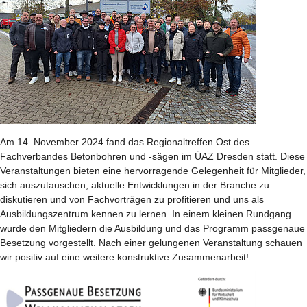
Am 14. November 2024 fand das Regionaltreffen Ost des
Fachverbandes Betonbohren und -sägen im ÜAZ Dresden statt. Diese
Veranstaltungen bieten eine hervorragende Gelegenheit für Mitglieder,
sich auszutauschen, aktuelle Entwicklungen in der Branche zu
diskutieren und von Fachvorträgen zu profitieren und uns als
Ausbildungszentrum kennen zu lernen. In einem kleinen Rundgang
wurde den Mitgliedern die Ausbildung und das Programm passgenaue
Besetzung vorgestellt. Nach einer gelungenen Veranstaltung schauen
wir positiv auf eine weitere konstruktive Zusammenarbeit!