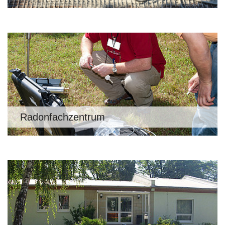
Radonfachzentrum