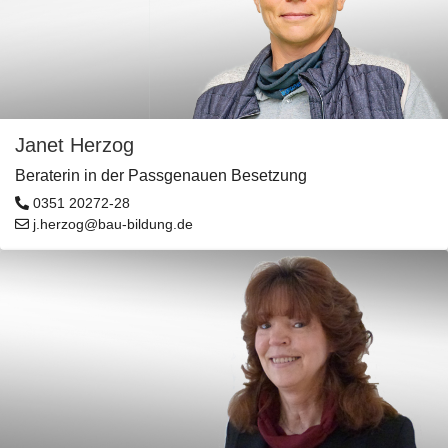
Janet Herzog
Beraterin in der Passgenauen Besetzung
0351 20272-28
j.herzog@bau-bildung.de