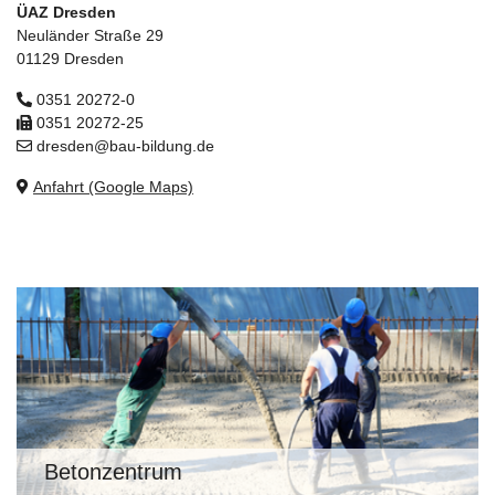
ÜAZ Dresden
Neuländer Straße 29
01129 Dresden
0351 20272-0
0351 20272-25
dresden@bau-bildung.de
Anfahrt (Google Maps)
Betonzentrum