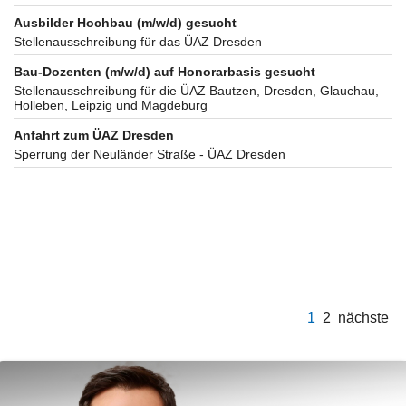
Ausbilder Hochbau (m/w/d) gesucht
Stellenausschreibung für das ÜAZ Dresden
Bau-Dozenten (m/w/d) auf Honorarbasis gesucht
Stellenausschreibung für die ÜAZ Bautzen, Dresden, Glauchau,
Holleben, Leipzig und Magdeburg
Anfahrt zum ÜAZ Dresden
Sperrung der Neuländer Straße - ÜAZ Dresden
1
2
nächste