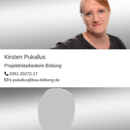
Kirsten Pukallus
Projektmitarbeiterin Bildung
0351 20272-17
k.pukallus@bau-bildung.de