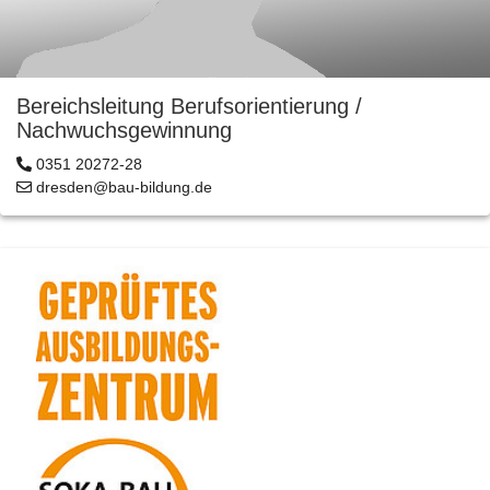
Bereichsleitung Berufsorientierung /
Nachwuchsgewinnung
0351 20272-28
dresden@bau-bildung.de