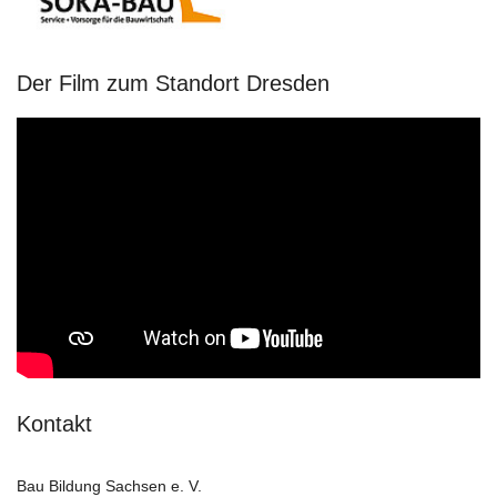
Der Film zum Standort Dresden
Kontakt
Bau Bildung Sachsen e. V.