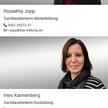
Roswitha Jopp
Sachbearbeiterin Weiterbildung
0351 20272-37
r.jopp@bau-bildung.de
Ines Kannenberg
Sachbearbeiterin Ausbildung