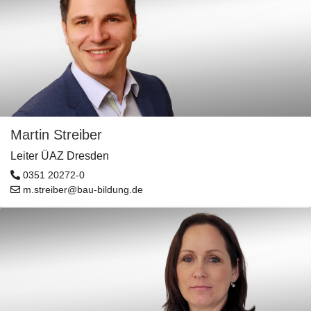
Martin Streiber
Leiter ÜAZ Dresden
0351 20272-0
m.streiber@bau-bildung.de