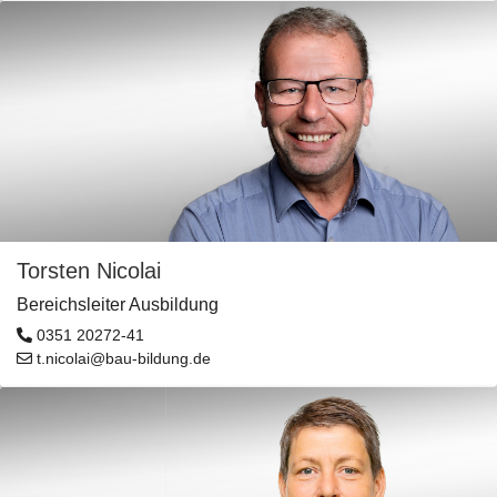
Torsten Nicolai
Bereichsleiter Ausbildung
0351 20272-41
t.nicolai@bau-bildung.de