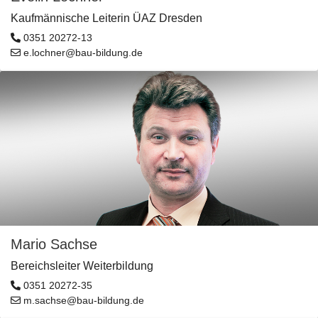
Kaufmännische Leiterin ÜAZ Dresden
0351 20272-13
e.lochner@bau-bildung.de
Mario Sachse
Bereichsleiter Weiterbildung
0351 20272-35
m.sachse@bau-bildung.de