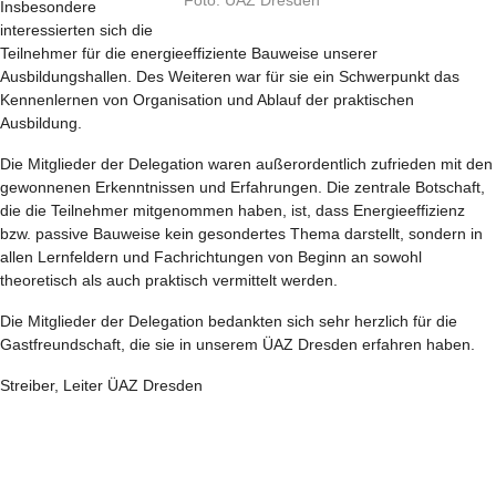
Foto: ÜAZ Dresden
Insbesondere
interessierten sich die
Teilnehmer für die energieeffiziente Bauweise unserer
Ausbildungshallen. Des Weiteren war für sie ein Schwerpunkt das
Kennenlernen von Organisation und Ablauf der praktischen
Ausbildung.
Die Mitglieder der Delegation waren außerordentlich zufrieden mit den
gewonnenen Erkenntnissen und Erfahrungen. Die zentrale Botschaft,
die die Teilnehmer mitgenommen haben, ist, dass Energieeffizienz
bzw. passive Bauweise kein gesondertes Thema darstellt, sondern in
allen Lernfeldern und Fachrichtungen von Beginn an sowohl
theoretisch als auch praktisch vermittelt werden.
Die Mitglieder der Delegation bedankten sich sehr herzlich für die
Gastfreundschaft, die sie in unserem ÜAZ Dresden erfahren haben.
Streiber, Leiter ÜAZ Dresden