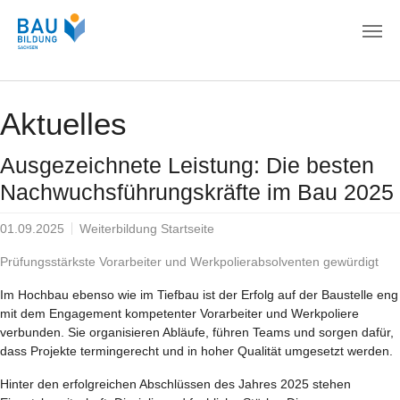
Zum Hauptinhalt springen
Aktuelles
Ausgezeichnete Leistung: Die besten
Nachwuchsführungskräfte im Bau 2025
01.09.2025
Weiterbildung Startseite
Prüfungsstärkste Vorarbeiter und Werkpolierabsolventen gewürdigt
Im Hochbau ebenso wie im Tiefbau ist der Erfolg auf der Baustelle eng
mit dem Engagement kompetenter Vorarbeiter und Werkpoliere
verbunden. Sie organisieren Abläufe, führen Teams und sorgen dafür,
dass Projekte termingerecht und in hoher Qualität umgesetzt werden.
Hinter den erfolgreichen Abschlüssen des Jahres 2025 stehen