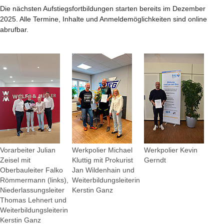
Die nächsten Aufstiegsfortbildungen starten bereits im Dezember
2025. Alle Termine, Inhalte und Anmeldemöglichkeiten sind online
abrufbar.
Vorarbeiter Julian
Werkpolier Michael
Werkpolier Kevin
Zeisel mit
Kluttig mit Prokurist
Gerndt
Oberbauleiter Falko
Jan Wildenhain und
Römmermann (links),
Weiterbildungsleiterin
Niederlassungsleiter
Kerstin Ganz
Thomas Lehnert und
Weiterbildungsleiterin
Kerstin Ganz