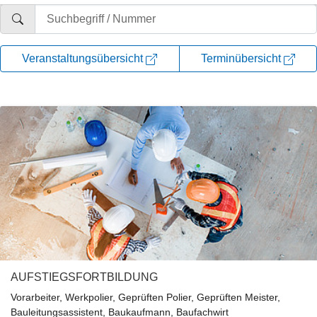
Veranstaltungsübersicht
Terminübersicht
AUFSTIEGSFORTBILDUNG
Vorarbeiter, Werkpolier, Geprüften Polier, Geprüften Meister,
Bauleitungsassistent, Baukaufmann, Baufachwirt