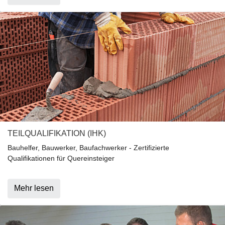
TEILQUALIFIKATION (IHK)
Bauhelfer, Bauwerker, Baufachwerker - Zertifizierte
Qualifikationen für Quereinsteiger
Mehr lesen