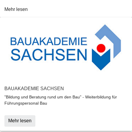
Mehr lesen
BAUAKADEMIE SACHSEN
"Bildung und Beratung rund um den Bau" - Weiterbildung für
Führungspersonal Bau
Mehr lesen