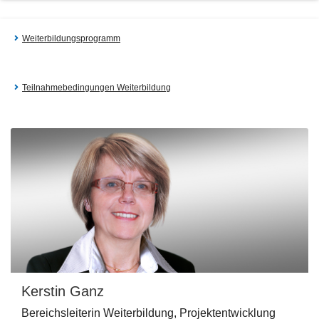
Weiterbildungsprogramm
Teilnahmebedingungen Weiterbildung
Kerstin Ganz
Bereichsleiterin Weiterbildung, Projektentwicklung