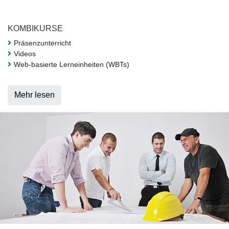
KOMBIKURSE
Präsenzunterricht
Videos
Web-basierte Lerneinheiten (WBTs)
Mehr lesen