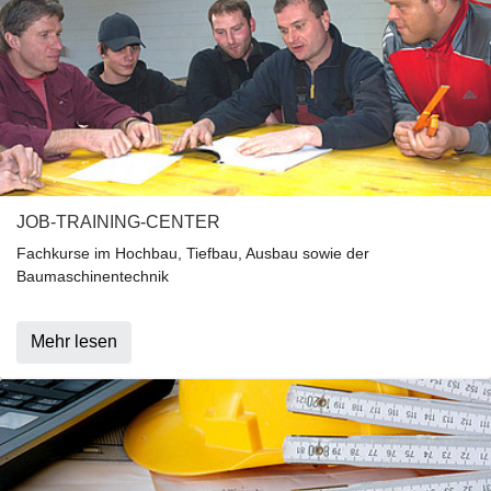
JOB-TRAINING-CENTER
Fachkurse im Hochbau, Tiefbau, Ausbau sowie der
Baumaschinentechnik
Mehr lesen