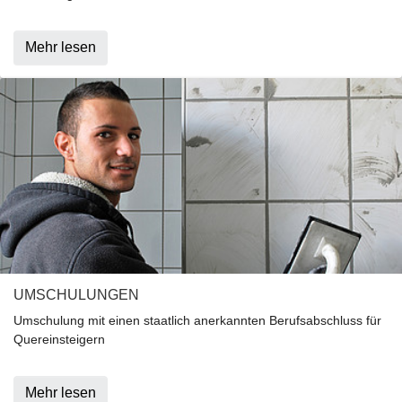
Mehr lesen
UMSCHULUNGEN
Umschulung mit einen staatlich anerkannten Berufsabschluss für
Quereinsteigern
Mehr lesen