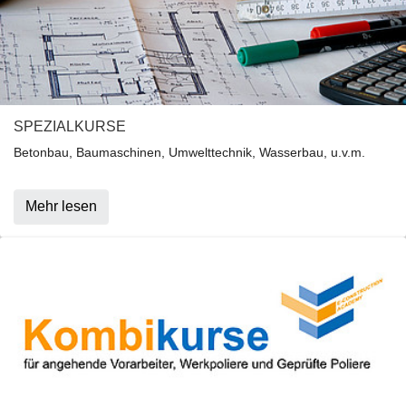
SPEZIALKURSE
Betonbau, Baumaschinen, Umwelttechnik, Wasserbau, u.v.m.
Mehr lesen