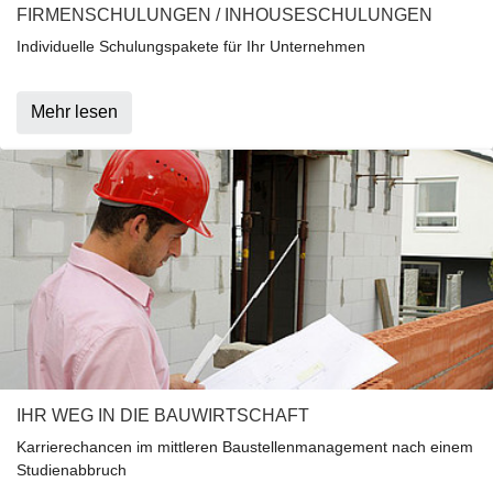
FIRMENSCHULUNGEN / INHOUSESCHULUNGEN
Individuelle Schulungspakete für Ihr Unternehmen
Mehr lesen
IHR WEG IN DIE BAUWIRTSCHAFT
Karrierechancen im mittleren Baustellenmanagement nach einem
Studienabbruch