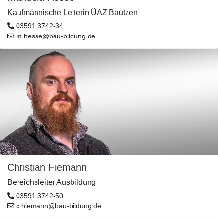
Kaufmännische Leiterin ÜAZ Bautzen
03591 3742-34
m.hesse@bau-bildung.de
Christian Hiemann
Bereichsleiter Ausbildung
03591 3742-50
c.hiemann@bau-bildung.de