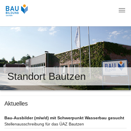
Zum Hauptinhalt springen
Standort Bautzen
Aktuelles
Bau-Ausbilder (m/w/d) mit Schwerpunkt Wasserbau gesucht
Stellenausschreibung für das ÜAZ Bautzen