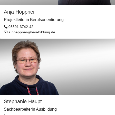
Anja Höppner
Projektleiterin Berufsorientierung
03591 3742-42
a.hoeppner@bau-bildung.de
Stephanie Haupt
Sachbearbeiterin Ausbildung