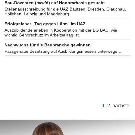
Bau-Dozenten (m/w/d) auf Honorarbasis gesucht
Stellenausschreibung für die ÜAZ Bautzen, Dresden, Glauchau,
Holleben, Leipzig und Magdeburg
Erfolgreicher „Tag gegen Lärm“ im ÜAZ
Auszubildende erleben in Kooperation mit der BG BAU, wie
wichtig Gehörschutz im Arbeitsalltag ist.
Nachwuchs für die Baubranche gewinnen
Passgenaue Besetzung auf Ausbildungsmessen unterwegs…
1
2
nächste