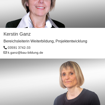
Kerstin Ganz
Bereichsleiterin Weiterbildung, Projektentwicklung
03591 3742-33
k.ganz@bau-bildung.de