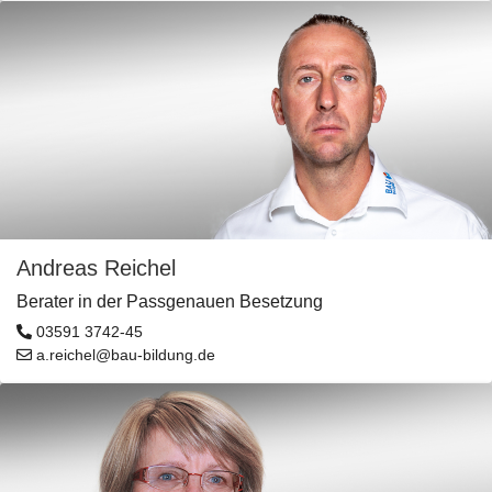
Andreas Reichel
Berater in der Passgenauen Besetzung
03591 3742-45
a.reichel@bau-bildung.de