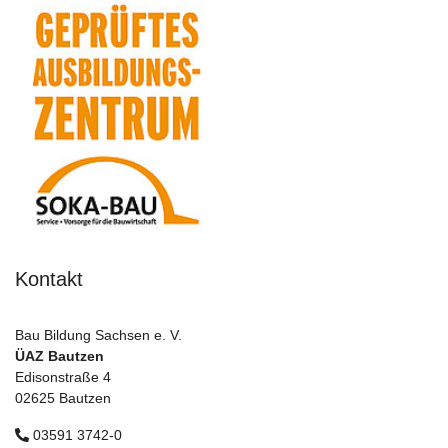
Kontakt
Bau Bildung Sachsen e. V.
ÜAZ Bautzen
Edisonstraße 4
02625 Bautzen
03591 3742-0