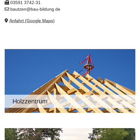
03591 3742-31
bautzen@bau-bildung.de
Anfahrt (Google Maps)
Holzzentrum