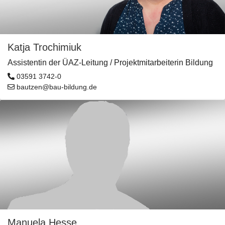
Katja Trochimiuk
Assistentin der ÜAZ-Leitung / Projektmitarbeiterin Bildung
03591 3742-0
bautzen@bau-bildung.de
Manuela Hesse