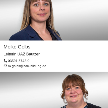
Meike Golbs
Leiterin ÜAZ Bautzen
03591 3742-0
m.golbs@bau-bildung.de