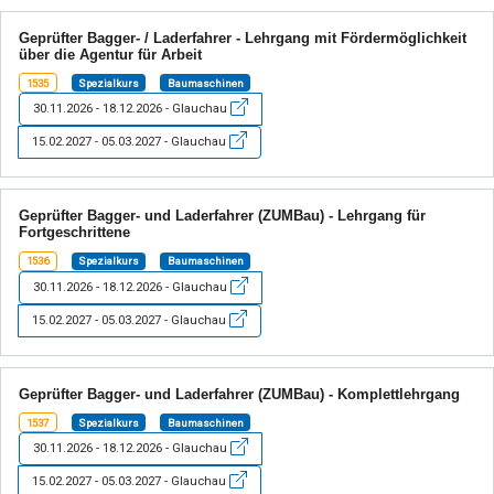
Geprüfter Bagger- / Laderfahrer - Lehrgang mit Fördermöglichkeit
über die Agentur für Arbeit
1535
Spezialkurs
Baumaschinen
30.11.2026 - 18.12.2026 - Glauchau
15.02.2027 - 05.03.2027 - Glauchau
Geprüfter Bagger- und Laderfahrer (ZUMBau) - Lehrgang für
Fortgeschrittene
1536
Spezialkurs
Baumaschinen
30.11.2026 - 18.12.2026 - Glauchau
15.02.2027 - 05.03.2027 - Glauchau
Geprüfter Bagger- und Laderfahrer (ZUMBau) - Komplettlehrgang
1537
Spezialkurs
Baumaschinen
30.11.2026 - 18.12.2026 - Glauchau
15.02.2027 - 05.03.2027 - Glauchau