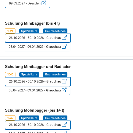
09.03.2027 - Dresden
Schulung Minibagger (bis 4 t)
1321
Spezialkurs
Baumaschinen
26.10.2026 - 30.10.2026 - Glauchau
05.04.2027 - 09.04.2027 - Glauchau
Schulung Minibagger und Radlader
1540
Spezialkurs
Baumaschinen
26.10.2026 - 30.10.2026 - Glauchau
05.04.2027 - 09.04.2027 - Glauchau
Schulung Mobilbagger (bis 14 t)
1249
Spezialkurs
Baumaschinen
26.10.2026 - 30.10.2026 - Glauchau