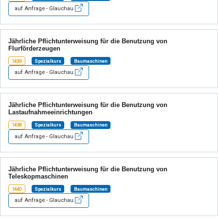
auf Anfrage - Glauchau
Jährliche Pflichtunterweisung für die Benutzung von
Flurförderzeugen
1439
Spezialkurs
Baumaschinen
auf Anfrage - Glauchau
Jährliche Pflichtunterweisung für die Benutzung von
Lastaufnahmeeinrichtungen
1438
Spezialkurs
Baumaschinen
auf Anfrage - Glauchau
Jährliche Pflichtunterweisung für die Benutzung von
Teleskopmaschinen
1440
Spezialkurs
Baumaschinen
auf Anfrage - Glauchau