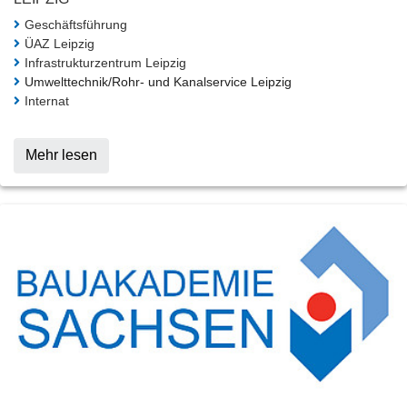
Geschäftsführung
ÜAZ Leipzig
Infrastrukturzentrum Leipzig
Umwelttechnik/Rohr- und Kanalservice Leipzig
Internat
Mehr lesen