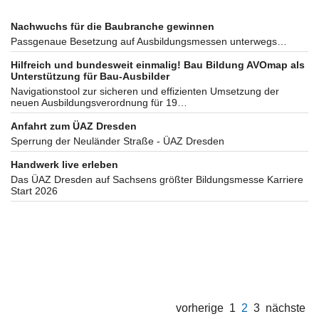
Nachwuchs für die Baubranche gewinnen
Passgenaue Besetzung auf Ausbildungsmessen unterwegs…
Hilfreich und bundesweit einmalig! Bau Bildung AVOmap als
Unterstützung für Bau-Ausbilder
Navigationstool zur sicheren und effizienten Umsetzung der
neuen Ausbildungsverordnung für 19…
Anfahrt zum ÜAZ Dresden
Sperrung der Neuländer Straße - ÜAZ Dresden
Handwerk live erleben
Das ÜAZ Dresden auf Sachsens größter Bildungsmesse Karriere
Start 2026
vorherige
1
2
3
nächste