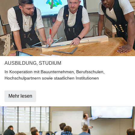
AUSBILDUNG, STUDIUM
In Kooperation mit Bauunternehmen, Berufsschulen,
Hochschulpartnern sowie staatlichen Institutionen
Mehr lesen