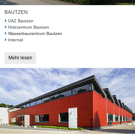
BAUTZEN
ÜAZ Bautzen
Holzzentrum Bautzen
Wasserbauzentrum Bautzen
Internat
Mehr lesen