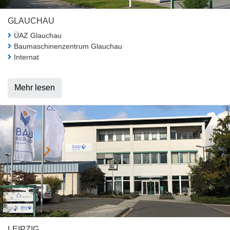
GLAUCHAU
ÜAZ Glauchau
Baumaschinenzentrum Glauchau
Internat
Mehr lesen
LEIPZIG