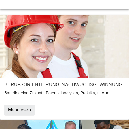
BERUFSORIENTIERUNG, NACHWUCHSGEWINNUNG
Bau dir deine Zukunft! Potentialanalysen, Praktika, u. v. m.
Mehr lesen