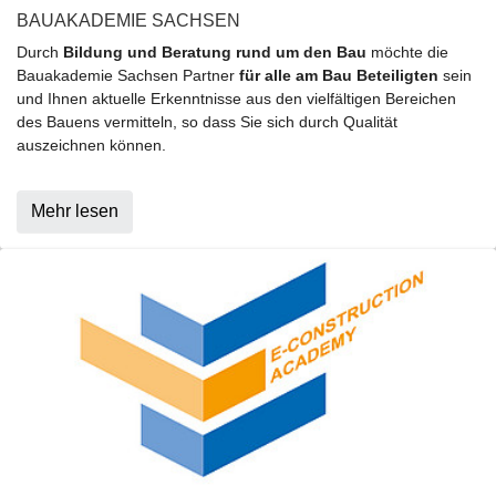
BAUAKADEMIE SACHSEN
Durch
Bildung und Beratung rund um den Bau
möchte die
Bauakademie Sachsen Partner
für alle am Bau Beteiligten
sein
und Ihnen aktuelle Erkenntnisse aus den vielfältigen Bereichen
des Bauens vermitteln, so dass Sie sich durch Qualität
auszeichnen können.
Mehr lesen