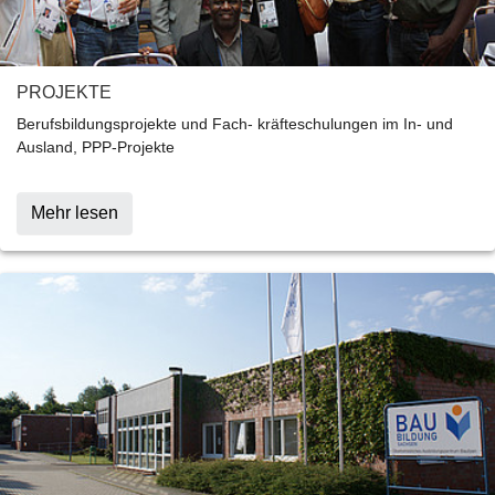
PROJEKTE
Berufsbildungsprojekte und Fach- kräfteschulungen im In- und
Ausland, PPP-Projekte
Mehr lesen