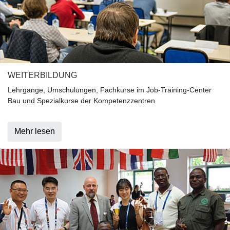
WEITERBILDUNG
Lehrgänge, Umschulungen, Fachkurse im Job-Training-Center
Bau und Spezialkurse der Kompetenzzentren
Mehr lesen