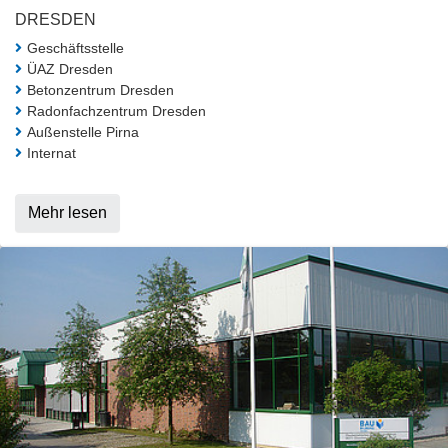
DRESDEN
Geschäftsstelle
ÜAZ Dresden
Betonzentrum Dresden
Radonfachzentrum Dresden
Außenstelle Pirna
Internat
Mehr lesen