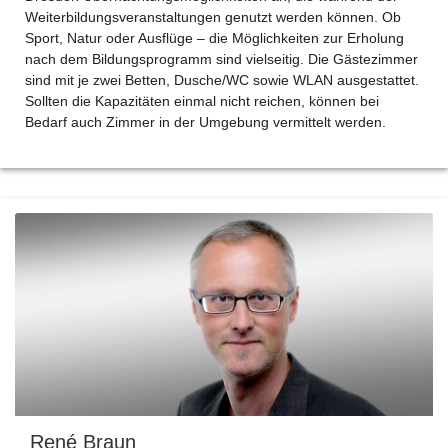
Weiterbildungsveranstaltungen genutzt werden können. Ob
Sport, Natur oder Ausflüge – die Möglichkeiten zur Erholung
nach dem Bildungsprogramm sind vielseitig. Die Gästezimmer
sind mit je zwei Betten, Dusche/WC sowie WLAN ausgestattet.
Sollten die Kapazitäten einmal nicht reichen, können bei
Bedarf auch Zimmer in der Umgebung vermittelt werden.
René Braun