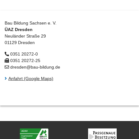
Bau Bildung Sachsen e. V.
ÜAZ Dresden
Neuländer Straße 29
01129 Dresden
0351 20272-0
0351 20272-25
dresden@bau-bildung.de
Anfahrt (Google Maps)