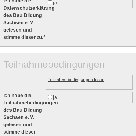
Ich habe die
ja
Datenschutzerklärung
des Bau Bildung
Sachsen e. V.
gelesen und
stimme dieser zu.
*
Teilnahmebedingungen
Teilnahmebedingungen lesen
Ich habe die
ja
Teilnahmebedingungen
des Bau Bildung
Sachsen e. V.
gelesen und
stimme diesen