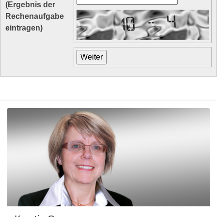
(Ergebnis der
Rechenaufgabe
eintragen)