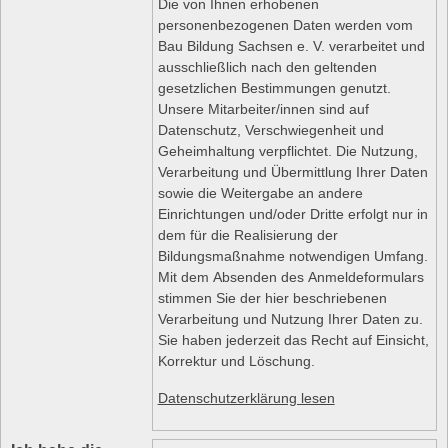
Die von Ihnen erhobenen
personenbezogenen Daten werden vom
Bau Bildung Sachsen e. V. verarbeitet und
ausschließlich nach den geltenden
gesetzlichen Bestimmungen genutzt.
Unsere Mitarbeiter/innen sind auf
Datenschutz, Verschwiegenheit und
Geheimhaltung verpflichtet. Die Nutzung,
Verarbeitung und Übermittlung Ihrer Daten
sowie die Weitergabe an andere
Einrichtungen und/oder Dritte erfolgt nur in
dem für die Realisierung der
Bildungsmaßnahme notwendigen Umfang.
Mit dem Absenden des Anmeldeformulars
stimmen Sie der hier beschriebenen
Verarbeitung und Nutzung Ihrer Daten zu.
Sie haben jederzeit das Recht auf Einsicht,
Korrektur und Löschung.
Datenschutzerklärung lesen