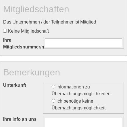
Mitgliedschaften
Das Unternehmen / der Teilnehmer ist Mitglied
Keine Mitgliedschaft
Ihre
Mitgliedsnummer/n
Bemerkungen
Unterkunft
Informationen zu
Übernachtungsmöglichkeiten.
Ich benötige keine
Übernachtungsmöglichkeit.
Ihre Info an uns