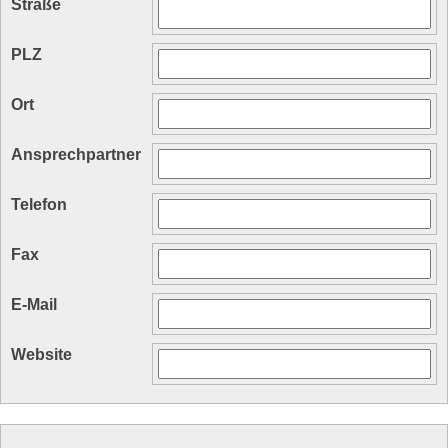
Straße
PLZ
Ort
Ansprechpartner
Telefon
Fax
E-Mail
Website