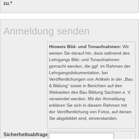
zu.
*
Anmeldung senden
Hinweis Bild- und Tonaufnahmen:
Wir
weisen Sie darauf hin, dass während des
Lehrgangs Bild- und Tonaufnahmen
gemacht werden, die ggf. im Rahmen der
Lehrgangsdokumentation, bei
Veröffentlichungen von Artikeln in der „Bau
& Bildung“ sowie in Berichten auf den
Webseiten des Bau Bildung Sachsen e. V.
verwendet werden. Mit der Anmeldung
erklären Sie sich in diesem Rahmen mit
der Veröffentlichung von Fotos, auf denen
Sie abgebildet sind, einverstanden.
Sicherheitsabfrage