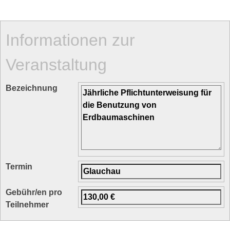
Informationen zur
Veranstaltung
Bezeichnung
Termin
Gebühr/en pro
Teilnehmer