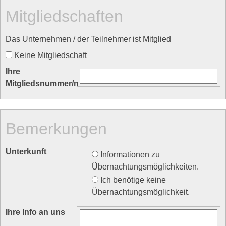
Mitgliedschaften
Das Unternehmen / der Teilnehmer ist Mitglied
Keine Mitgliedschaft
Ihre
Mitgliedsnummer/n
Bemerkungen
Unterkunft
Informationen zu
Übernachtungsmöglichkeiten.
Ich benötige keine
Übernachtungsmöglichkeit.
Ihre Info an uns