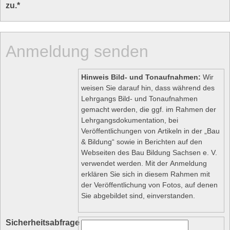
zu.
*
Anmeldung senden
Hinweis Bild- und Tonaufnahmen:
Wir
weisen Sie darauf hin, dass während des
Lehrgangs Bild- und Tonaufnahmen
gemacht werden, die ggf. im Rahmen der
Lehrgangsdokumentation, bei
Veröffentlichungen von Artikeln in der „Bau
& Bildung“ sowie in Berichten auf den
Webseiten des Bau Bildung Sachsen e. V.
verwendet werden. Mit der Anmeldung
erklären Sie sich in diesem Rahmen mit
der Veröffentlichung von Fotos, auf denen
Sie abgebildet sind, einverstanden.
Sicherheitsabfrage