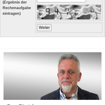
(Ergebnis der
Rechenaufgabe
eintragen)