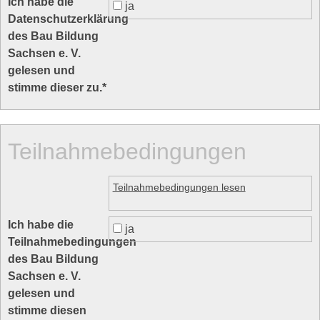
Ich habe die
ja
Datenschutzerklärung
des Bau Bildung
Sachsen e. V.
gelesen und
stimme dieser zu.
*
Teilnahmebedingungen
Teilnahmebedingungen lesen
Ich habe die
ja
Teilnahmebedingungen
des Bau Bildung
Sachsen e. V.
gelesen und
stimme diesen