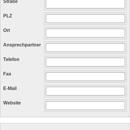
Straße
PLZ
Ort
Ansprechpartner
Telefon
Fax
E-Mail
Website