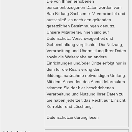
Die von Ihnen erhobenen
personenbezogenen Daten werden vom
Bau Bildung Sachsen e. V. verarbeitet und
ausschließlich nach den geltenden
gesetzlichen Bestimmungen genutzt.
Unsere Mitarbeiter/innen sind auf
Datenschutz, Verschwiegenheit und
Geheimhaltung verpflichtet. Die Nutzung,
Verarbeitung und Übermittlung Ihrer Daten
sowie die Weitergabe an andere
Einrichtungen und/oder Dritte erfolgt nur in
dem für die Realisierung der
Bildungsmaßnahme notwendigen Umfang.
Mit dem Absenden des Anmeldeformulars
stimmen Sie der hier beschriebenen
Verarbeitung und Nutzung Ihrer Daten zu.
Sie haben jederzeit das Recht auf Einsicht,
Korrektur und Löschung.
Datenschutzerklärung lesen