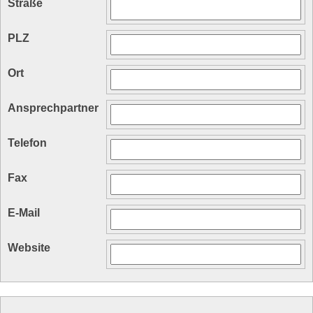
Straße
PLZ
Ort
Ansprechpartner
Telefon
Fax
E-Mail
Website