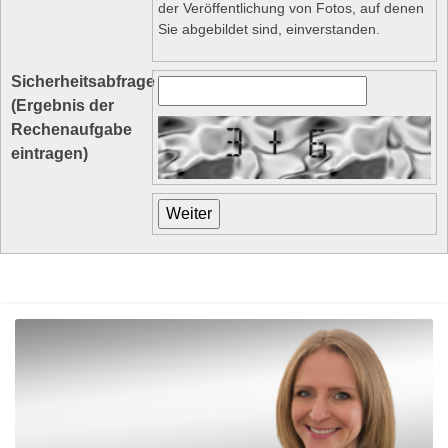
der Veröffentlichung von Fotos, auf denen
Sie abgebildet sind, einverstanden.
Sicherheitsabfrage
(Ergebnis der
Rechenaufgabe
eintragen)