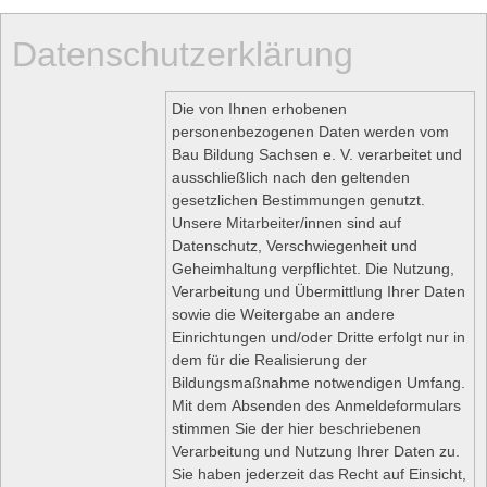
Datenschutzerklärung
Die von Ihnen erhobenen
personenbezogenen Daten werden vom
Bau Bildung Sachsen e. V. verarbeitet und
ausschließlich nach den geltenden
gesetzlichen Bestimmungen genutzt.
Unsere Mitarbeiter/innen sind auf
Datenschutz, Verschwiegenheit und
Geheimhaltung verpflichtet. Die Nutzung,
Verarbeitung und Übermittlung Ihrer Daten
sowie die Weitergabe an andere
Einrichtungen und/oder Dritte erfolgt nur in
dem für die Realisierung der
Bildungsmaßnahme notwendigen Umfang.
Mit dem Absenden des Anmeldeformulars
stimmen Sie der hier beschriebenen
Verarbeitung und Nutzung Ihrer Daten zu.
Sie haben jederzeit das Recht auf Einsicht,