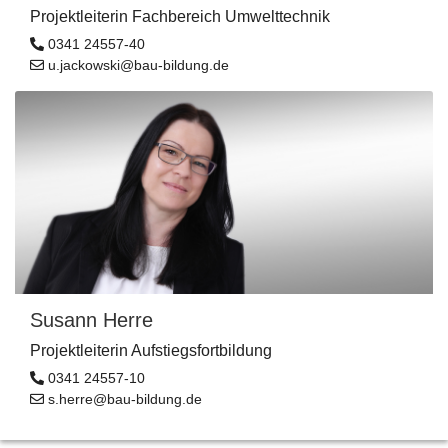
Projektleiterin Fachbereich Umwelttechnik
0341 24557-40
u.jackowski@bau-bildung.de
Susann Herre
Projektleiterin Aufstiegsfortbildung
0341 24557-10
s.herre@bau-bildung.de