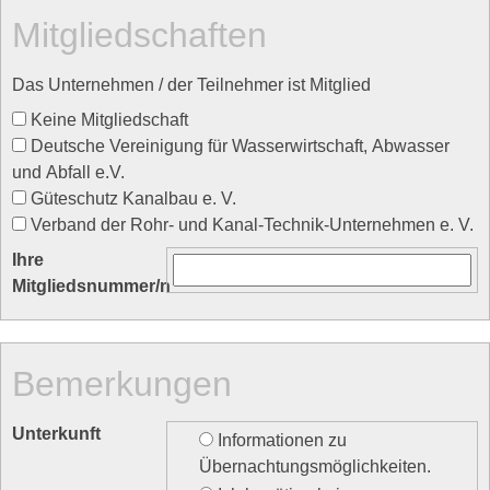
Mitgliedschaften
Das Unternehmen / der Teilnehmer ist Mitglied
Keine Mitgliedschaft
Deutsche Vereinigung für Wasserwirtschaft, Abwasser
und Abfall e.V.
Güteschutz Kanalbau e. V.
Verband der Rohr- und Kanal-Technik-Unternehmen e. V.
Ihre
Mitgliedsnummer/n
Bemerkungen
Unterkunft
Informationen zu
Übernachtungsmöglichkeiten.