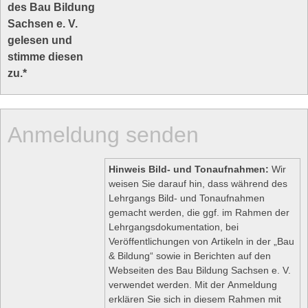
des Bau Bildung
Sachsen e. V.
gelesen und
stimme diesen
zu.
*
Anmeldung senden
Hinweis Bild- und Tonaufnahmen:
Wir
weisen Sie darauf hin, dass während des
Lehrgangs Bild- und Tonaufnahmen
gemacht werden, die ggf. im Rahmen der
Lehrgangsdokumentation, bei
Veröffentlichungen von Artikeln in der „Bau
& Bildung“ sowie in Berichten auf den
Webseiten des Bau Bildung Sachsen e. V.
verwendet werden. Mit der Anmeldung
erklären Sie sich in diesem Rahmen mit