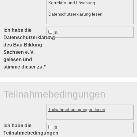
Korrektur und Löschung.
Datenschutzerklärung lesen
Ich habe die
ja
Datenschutzerklärung
des Bau Bildung
Sachsen e. V.
gelesen und
stimme dieser zu.
*
Teilnahmebedingungen
Teilnahmebedingungen lesen
Ich habe die
ja
Teilnahmebedingungen