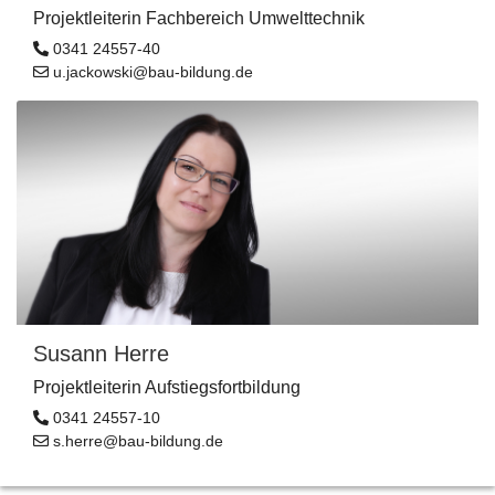
Projektleiterin Fachbereich Umwelttechnik
0341 24557-40
u.jackowski@bau-bildung.de
Susann Herre
Projektleiterin Aufstiegsfortbildung
0341 24557-10
s.herre@bau-bildung.de