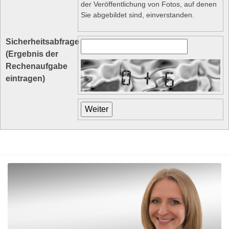
der Veröffentlichung von Fotos, auf denen
Sie abgebildet sind, einverstanden.
Sicherheitsabfrage
(Ergebnis der
Rechenaufgabe
eintragen)