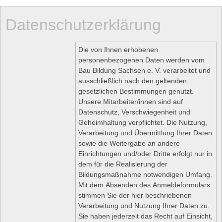
Datenschutzerklärung
Die von Ihnen erhobenen
personenbezogenen Daten werden vom
Bau Bildung Sachsen e. V. verarbeitet und
ausschließlich nach den geltenden
gesetzlichen Bestimmungen genutzt.
Unsere Mitarbeiter/innen sind auf
Datenschutz, Verschwiegenheit und
Geheimhaltung verpflichtet. Die Nutzung,
Verarbeitung und Übermittlung Ihrer Daten
sowie die Weitergabe an andere
Einrichtungen und/oder Dritte erfolgt nur in
dem für die Realisierung der
Bildungsmaßnahme notwendigen Umfang.
Mit dem Absenden des Anmeldeformulars
stimmen Sie der hier beschriebenen
Verarbeitung und Nutzung Ihrer Daten zu.
Sie haben jederzeit das Recht auf Einsicht,