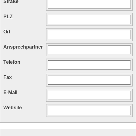
Straße
PLZ
Ort
Ansprechpartner
Telefon
Fax
E-Mail
Website