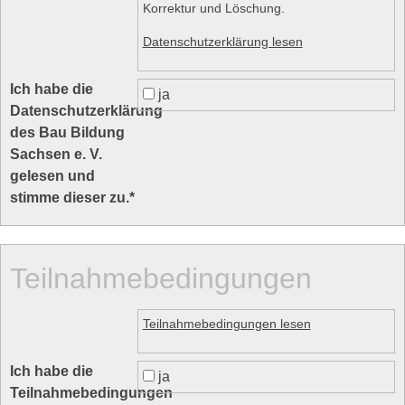
Korrektur und Löschung.
Datenschutzerklärung lesen
Ich habe die
ja
Datenschutzerklärung
des Bau Bildung
Sachsen e. V.
gelesen und
stimme dieser zu.
*
Teilnahmebedingungen
Teilnahmebedingungen lesen
Ich habe die
ja
Teilnahmebedingungen