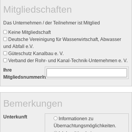
Mitgliedschaften
Das Unternehmen / der Teilnehmer ist Mitglied
Keine Mitgliedschaft
Deutsche Vereinigung für Wasserwirtschaft, Abwasser
und Abfall e.V.
Güteschutz Kanalbau e. V.
Verband der Rohr- und Kanal-Technik-Unternehmen e. V.
Ihre
Mitgliedsnummer/n
Bemerkungen
Unterkunft
Informationen zu
Übernachtungsmöglichkeiten.