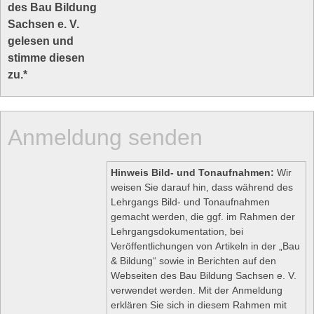
des Bau Bildung
Sachsen e. V.
gelesen und
stimme diesen
zu.
*
Anmeldung senden
Hinweis Bild- und Tonaufnahmen:
Wir
weisen Sie darauf hin, dass während des
Lehrgangs Bild- und Tonaufnahmen
gemacht werden, die ggf. im Rahmen der
Lehrgangsdokumentation, bei
Veröffentlichungen von Artikeln in der „Bau
& Bildung“ sowie in Berichten auf den
Webseiten des Bau Bildung Sachsen e. V.
verwendet werden. Mit der Anmeldung
erklären Sie sich in diesem Rahmen mit