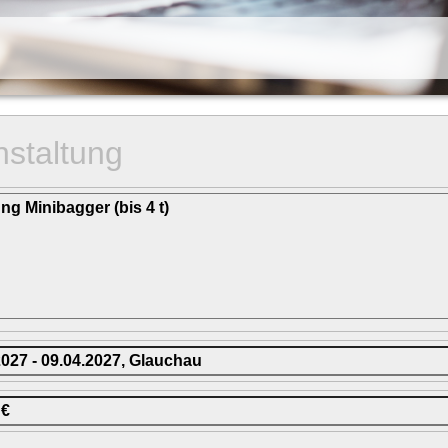
nstaltung