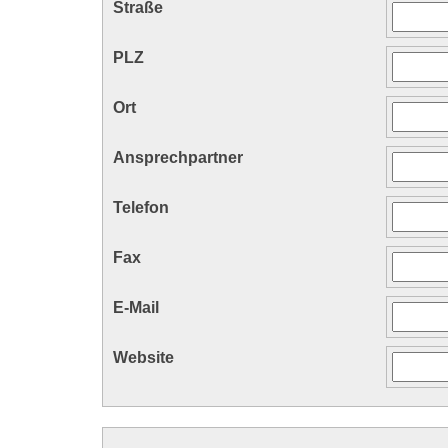
Straße
PLZ
Ort
Ansprechpartner
Telefon
Fax
E-Mail
Website