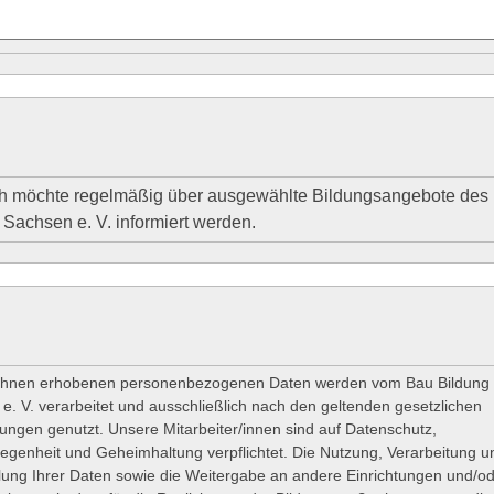
 Sachsen e. V. informiert werden.
 Ihnen erhobenen personenbezogenen Daten werden vom Bau Bildung
e. V. verarbeitet und ausschließlich nach den geltenden gesetzlichen
ngen genutzt. Unsere Mitarbeiter/innen sind auf Datenschutz,
egenheit und Geheimhaltung verpflichtet. Die Nutzung, Verarbeitung u
lung Ihrer Daten sowie die Weitergabe an andere Einrichtungen und/o