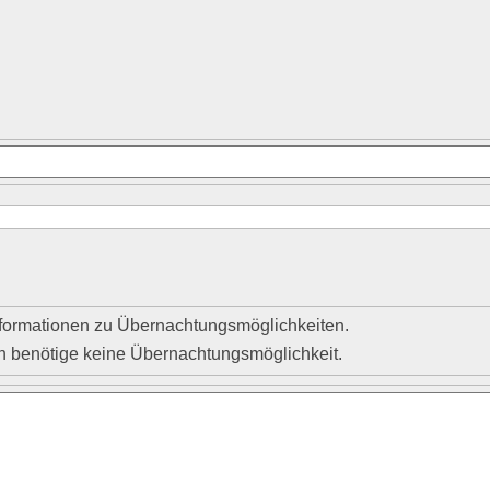
nformationen zu Übernachtungsmöglichkeiten.
ch benötige keine Übernachtungsmöglichkeit.