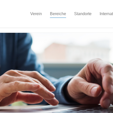
Verein
Bereiche
Standorte
Interna