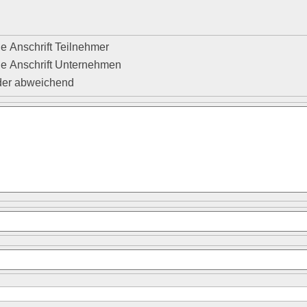
e Anschrift Teilnehmer
ie Anschrift Unternehmen
der abweichend