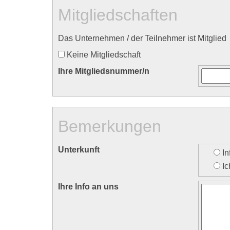
Mitgliedschaften
Das Unternehmen / der Teilnehmer ist Mitglied
Keine Mitgliedschaft
Ihre Mitgliedsnummer/n
Bemerkungen
Unterkunft
I
I
Ihre Info an uns